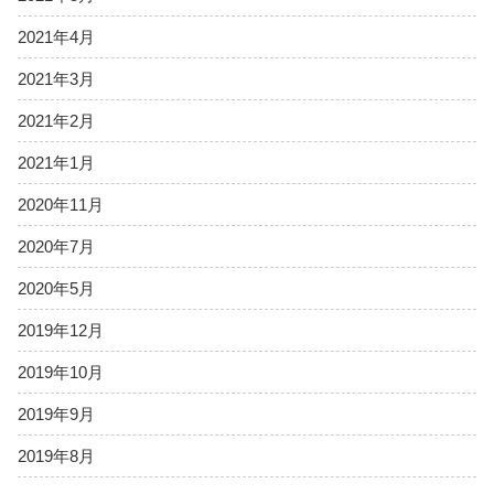
2021年4月
2021年3月
2021年2月
2021年1月
2020年11月
2020年7月
2020年5月
2019年12月
2019年10月
2019年9月
2019年8月