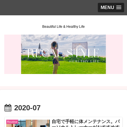
MENU
Beautiful Life & Healthy Life
2020-07
自宅で手軽に体メンテナンス。パ
Routine