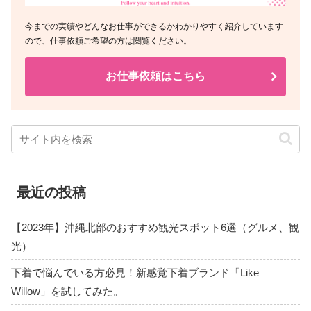
今までの実績やどんなお仕事ができるかわかりやすく紹介しています
ので、仕事依頼ご希望の方は閲覧ください。
お仕事依頼はこちら
最近の投稿
【2023年】沖縄北部のおすすめ観光スポット6選（グルメ、観
光）
下着で悩んでいる方必見！新感覚下着ブランド「Like
Willow」を試してみた。