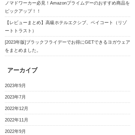
ノマドワーカー必見！Amazonプライムデーのおすすめ商品を
ピックアップ！！
【レビューまとめ】高級ホテルエクシブ、ベイコート（リゾ
ートトラスト）
[2023年版]ブラックフライデーでお得にGETできるヨガウェア
をまとめました。
アーカイブ
2023年9月
2023年7月
2022年12月
2022年11月
2022年9月