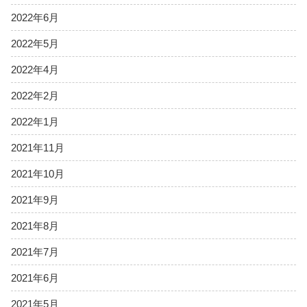
2022年6月
2022年5月
2022年4月
2022年2月
2022年1月
2021年11月
2021年10月
2021年9月
2021年8月
2021年7月
2021年6月
2021年5月