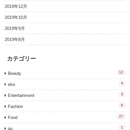
2019年12月
2019年10月
2019年9月
2019年8月
カテゴリー
12
Beauty
4
eka
3
Entertainment
6
Fashion
27
Food
1
gu