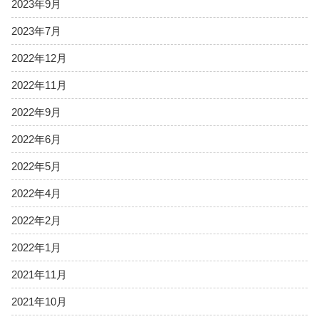
2023年9月
2023年7月
2022年12月
2022年11月
2022年9月
2022年6月
2022年5月
2022年4月
2022年2月
2022年1月
2021年11月
2021年10月