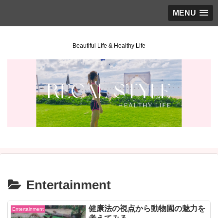
MENU
Beautiful Life & Healthy Life
Entertainment
健康法の視点から動物園の魅力を
Entertainment