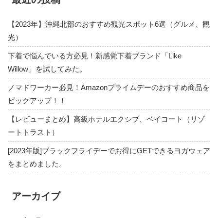
【2023年】沖縄北部のおすすめ観光スポット6選（グルメ、観
光）
下着で悩んでいる方必見！新感覚下着ブランド「Like
Willow」を試してみた。
ノマドワーカー必見！Amazonプライムデーのおすすめ商品を
ピックアップ！！
【レビューまとめ】高級ホテルエクシブ、ベイコート（リゾ
ートトラスト）
[2023年版]ブラックフライデーでお得にGETできるヨガウェア
をまとめました。
アーカイブ