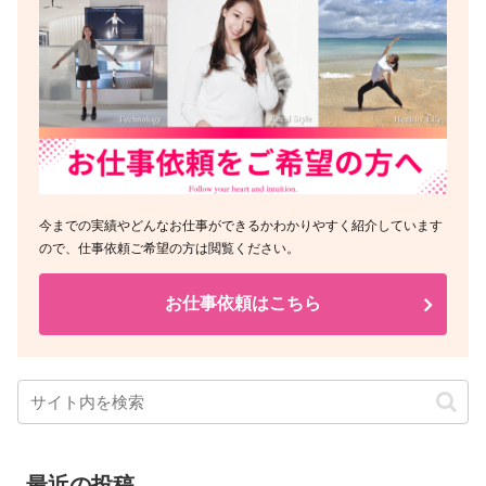
今までの実績やどんなお仕事ができるかわかりやすく紹介しています
ので、仕事依頼ご希望の方は閲覧ください。
お仕事依頼はこちら
最近の投稿