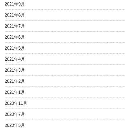
2021年9月
2021年8月
2021年7月
2021年6月
2021年5月
2021年4月
2021年3月
2021年2月
2021年1月
2020年11月
2020年7月
2020年5月