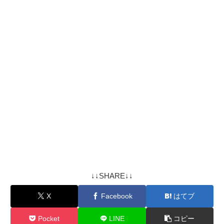
↓↓SHARE↓↓
X
Facebook
はてブ
Pocket
LINE
コピー