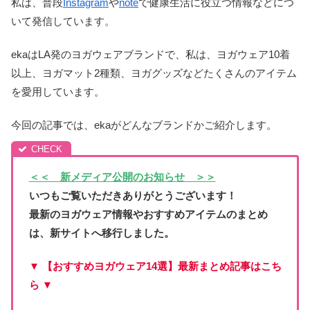
私は、普段
Instagram
や
note
で健康生活に役立つ情報などにつ
いて発信しています。
ekaはLA発のヨガウェアブランドで、私は、ヨガウェア10着
以上、ヨガマット2種類、ヨガグッズなどたくさんのアイテム
を愛用しています。
今回の記事では、ekaがどんなブランドかご紹介します。
＜＜ 新メディア公開のお知らせ ＞＞
いつもご覧いただきありがとうございます！
最新のヨガウェア情報やおすすめアイテムのまとめ
は、新サイトへ移行しました。
▼ 【おすすめヨガウェア14選】最新まとめ記事はこち
ら ▼