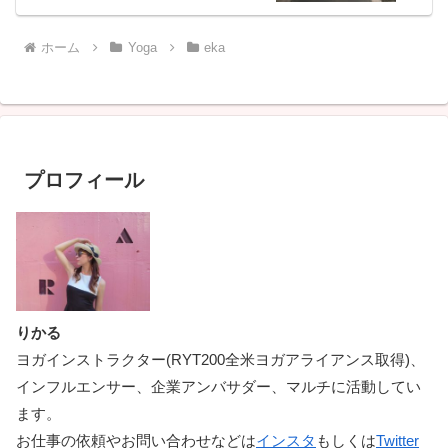
ホーム
Yoga
eka
プロフィール
りかる
ヨガインストラクター(RYT200全米ヨガアライアンス取得)、
インフルエンサー、企業アンバサダー、マルチに活動してい
ます。
お仕事の依頼やお問い合わせなどは
インスタ
もしくは
Twitter