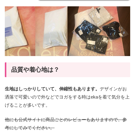
品質や着心地は？
生地はしっかりしていて、伸縮性もあります。
デザインがお
洒落で可愛いので外などでヨガをする時はekaを着て気分を上
げることが多いです。
他にも公式サイトに商品ごとのレビューもありますので、参
考にしてみてください。