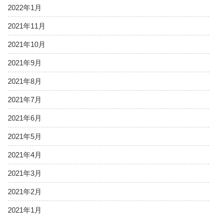
2022年1月
2021年11月
2021年10月
2021年9月
2021年8月
2021年7月
2021年6月
2021年5月
2021年4月
2021年3月
2021年2月
2021年1月