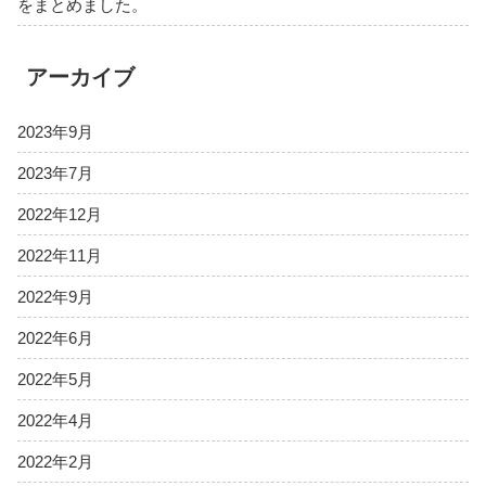
をまとめました。
アーカイブ
2023年9月
2023年7月
2022年12月
2022年11月
2022年9月
2022年6月
2022年5月
2022年4月
2022年2月