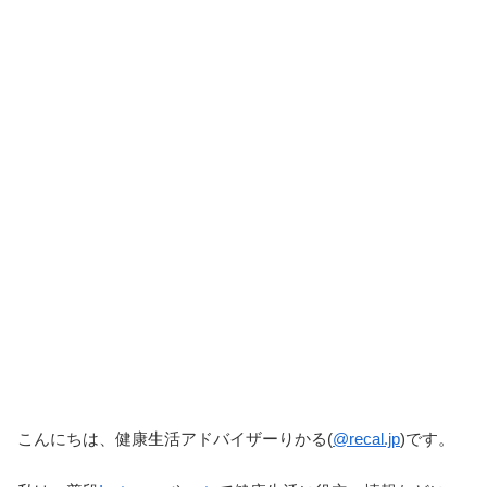
こんにちは、健康生活アドバイザーりかる(
@recal.jp
)です。