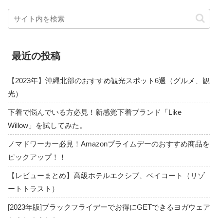
最近の投稿
【2023年】沖縄北部のおすすめ観光スポット6選（グルメ、観
光）
下着で悩んでいる方必見！新感覚下着ブランド「Like
Willow」を試してみた。
ノマドワーカー必見！Amazonプライムデーのおすすめ商品を
ピックアップ！！
【レビューまとめ】高級ホテルエクシブ、ベイコート（リゾ
ートトラスト）
[2023年版]ブラックフライデーでお得にGETできるヨガウェア