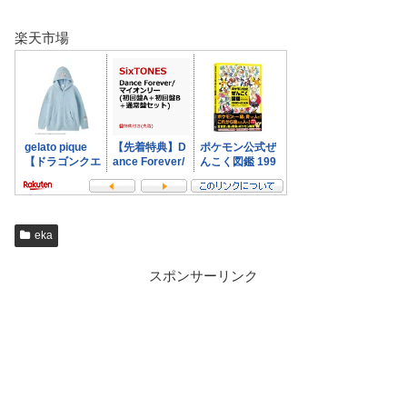
楽天市場
eka
スポンサーリンク