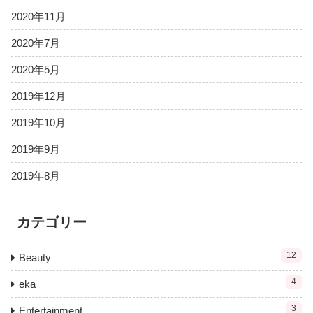
2020年11月
2020年7月
2020年5月
2019年12月
2019年10月
2019年9月
2019年8月
カテゴリー
12
Beauty
4
eka
3
Entertainment