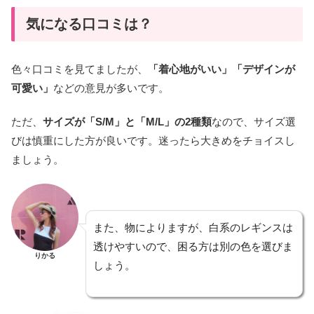
気になる口コミは？
色々口コミを見てましたが、
「着心地がいい」「デザインが
可愛い」
などの意見が多いです。
ただ、
サイズが「S/M」と「M/L」の2種類
なので、サイズ選
びは慎重にした方が良いです。迷ったら大きめをチョイスし
ましょう。
また、物によりますが、白系のレギンスは
透けやすいので、困る方は別の色を選びま
りかる
しょう。