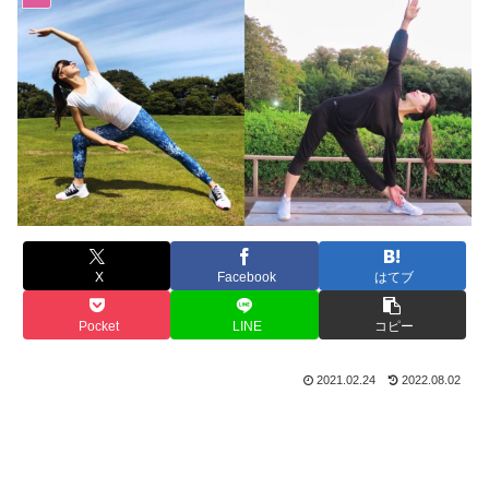
X
Facebook
はてブ
Pocket
LINE
コピー
2021.02.24
2022.08.02