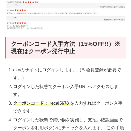
クーポンコード入手方法（15%OFF!!）※
現在はクーポン発行中止
ekaのサイトにログインします。（※会員登録が必要で
す。）
ログインした状態でクーポン入手URLへアクセスしま
す。
クーポンコード： recal5678
を入力すればクーポン入手
できます。
ログインした状態で買い物を実施し、支払い確認画面で
クーポンを利用ボタンにチェックを入れます。 この手順