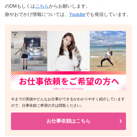
のDMもしくは
こちら
からお願いします。
旅やおでかけ情報については、
Youtube
でも発信しています。
今までの実績やどんなお仕事ができるかわかりやすく紹介しています
ので、仕事依頼ご希望の方は閲覧ください。
お仕事依頼はこちら