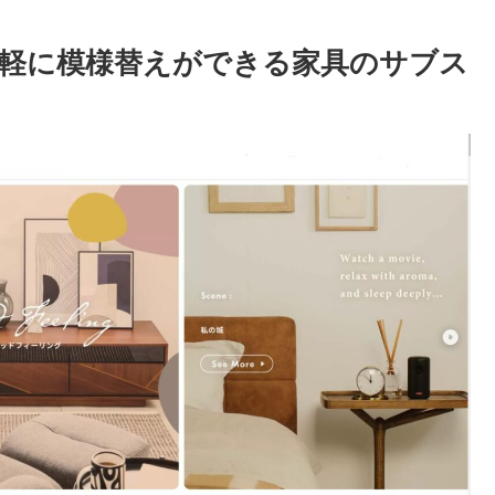
軽に模様替えができる家具のサブス