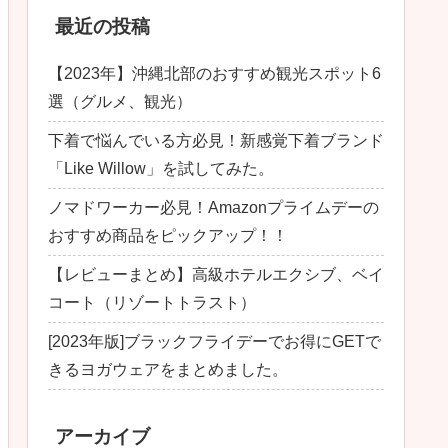
最近の投稿
【2023年】沖縄北部のおすすめ観光スポット6
選（グルメ、観光）
下着で悩んでいる方必見！新感覚下着ブランド
「Like Willow」を試してみた。
ノマドワーカー必見！Amazonプライムデーの
おすすめ商品をピックアップ！！
【レビューまとめ】高級ホテルエクシブ、ベイ
コート（リゾートトラスト）
[2023年版]ブラックフライデーでお得にGETで
きるヨガウェアをまとめました。
アーカイブ