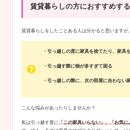
賃貸暮らしの方におすすめす
賃貸暮らしをしたことある人は分かると思いますが
・引っ越しの度に家具を捨てたり、家具
・引っ越す際に物が多すぎて困る
・引っ越しの際に、次の部屋に合わない
こんな悩みがあったりしませんか？
私は引っ越す度に
「この家具いらない」、「お気に