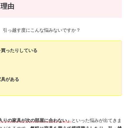
る理由
、引っ越す度にこんな悩みないですか？
を買ったりしている
家具がある
入りの家具が次の部屋に合わない」
といった悩みが出てきま