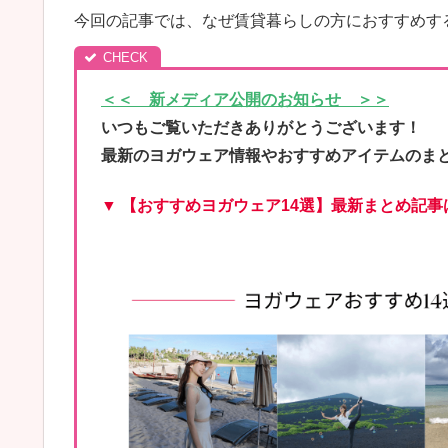
今回の記事では、なぜ賃貸暮らしの方におすすめす
＜＜ 新メディア公開のお知らせ ＞＞
いつもご覧いただきありがとうございます！
最新のヨガウェア情報やおすすめアイテムのま
▼ 【おすすめヨガウェア14選】最新まとめ記事