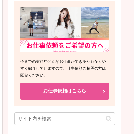
今までの実績やどんなお仕事ができるかわかりや
すく紹介していますので、仕事依頼ご希望の方は
閲覧ください。
お仕事依頼はこちら