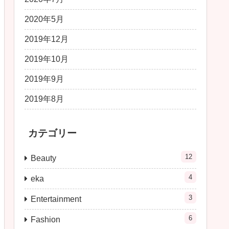
2020年5月
2019年12月
2019年10月
2019年9月
2019年8月
カテゴリー
12
Beauty
4
eka
3
Entertainment
6
Fashion