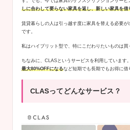
す。でも、今では家具のサブスクリプションサービ
しに合わして要らない家具を返し、新しい家具を借
賃貸暮らしの人は引っ越す度に家具を替える必要が
です。
私はハイブリット型で、特にこだわりたいものは買
ちなみに、CLASというサービスを利用しています
最大80%OFFになる
など短期でも長期でもお得に借
CLASってどんなサービス？