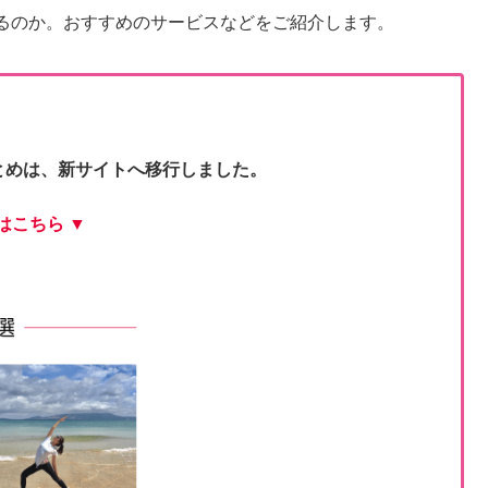
るのか。おすすめのサービスなどをご紹介します。
とめは、新サイトへ移行しました。
はこちら ▼