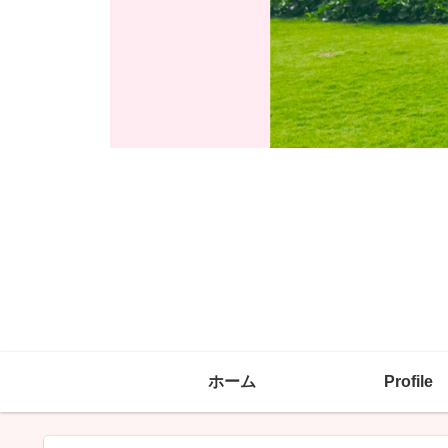
ホーム
Profile