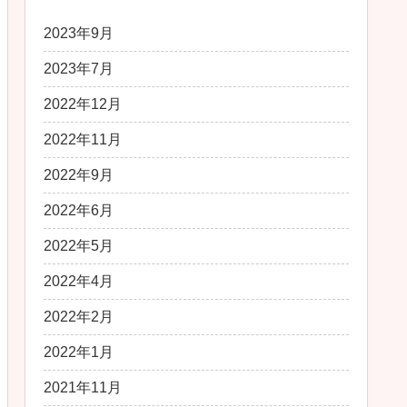
2023年9月
2023年7月
2022年12月
2022年11月
2022年9月
2022年6月
2022年5月
2022年4月
2022年2月
2022年1月
2021年11月