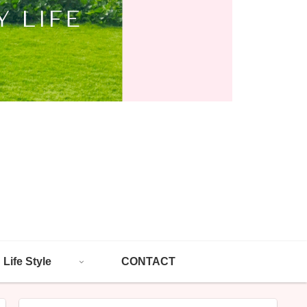
Life Style
CONTACT