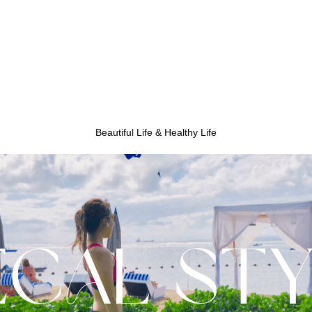
Beautiful Life & Healthy Life