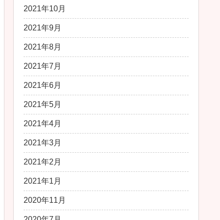
2021年10月
2021年9月
2021年8月
2021年7月
2021年6月
2021年5月
2021年4月
2021年3月
2021年2月
2021年1月
2020年11月
2020年7月