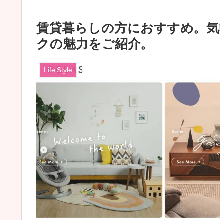
賃貸暮らしの方におすすめ。気
クの魅力をご紹介。
Life Style