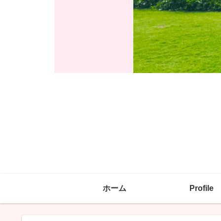
ホーム
Profile