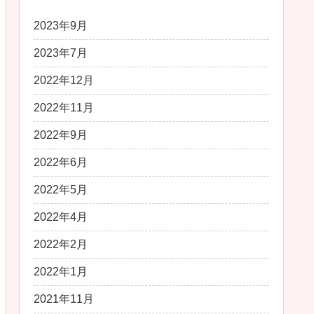
2023年9月
2023年7月
2022年12月
2022年11月
2022年9月
2022年6月
2022年5月
2022年4月
2022年2月
2022年1月
2021年11月