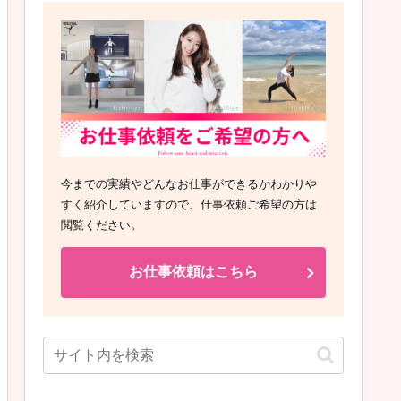
今までの実績やどんなお仕事ができるかわかりや
すく紹介していますので、仕事依頼ご希望の方は
閲覧ください。
お仕事依頼はこちら