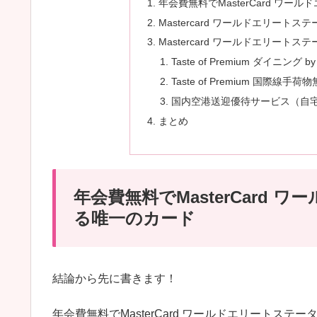
年会費無料でMasterCard ワ
Mastercard ワールドエリートス
Mastercard ワールドエリートス
Taste of Premium ダイニング 
Taste of Premium 国際線手
国内空港送迎優待サービス（自
まとめ
年会費無料でMasterCard
る唯一のカード
結論から先に書きます！
年会費無料でMasterCard ワールドエリートス