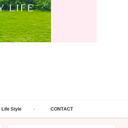
Life Style
CONTACT