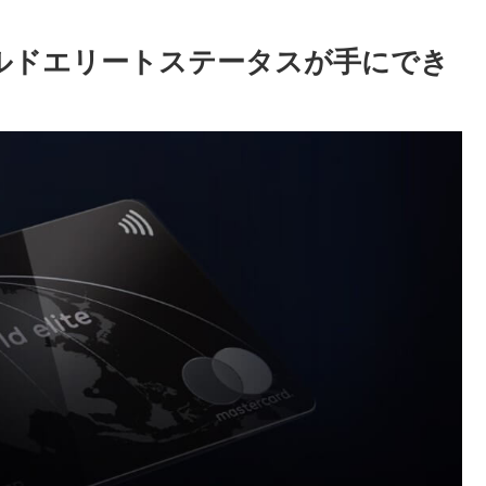
 ワールドエリートステータスが手にでき