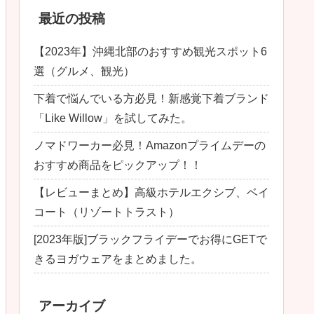
最近の投稿
【2023年】沖縄北部のおすすめ観光スポット6
選（グルメ、観光）
下着で悩んでいる方必見！新感覚下着ブランド
「Like Willow」を試してみた。
ノマドワーカー必見！Amazonプライムデーの
おすすめ商品をピックアップ！！
【レビューまとめ】高級ホテルエクシブ、ベイ
コート（リゾートトラスト）
[2023年版]ブラックフライデーでお得にGETで
きるヨガウェアをまとめました。
アーカイブ