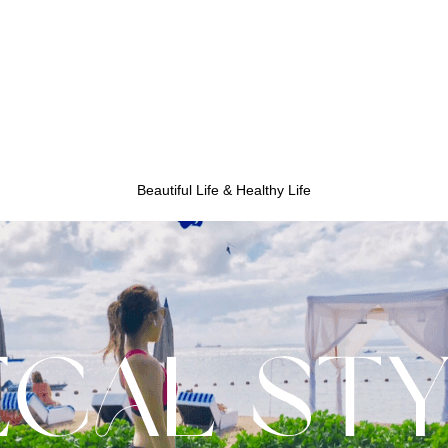
Beautiful Life & Healthy Life