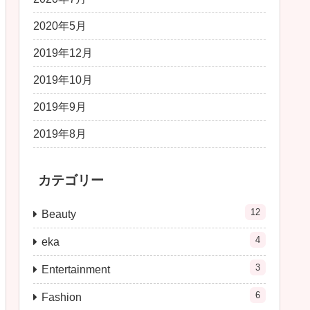
2020年5月
2019年12月
2019年10月
2019年9月
2019年8月
カテゴリー
12
Beauty
4
eka
3
Entertainment
6
Fashion