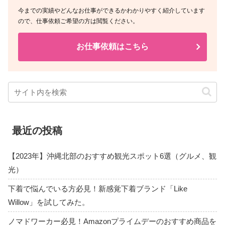
今までの実績やどんなお仕事ができるかわかりやすく紹介しています
ので、仕事依頼ご希望の方は閲覧ください。
お仕事依頼はこちら
最近の投稿
【2023年】沖縄北部のおすすめ観光スポット6選（グルメ、観
光）
下着で悩んでいる方必見！新感覚下着ブランド「Like
Willow」を試してみた。
ノマドワーカー必見！Amazonプライムデーのおすすめ商品を