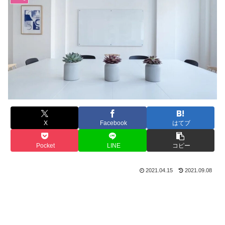
X
Facebook
はてブ
Pocket
LINE
コピー
2021.04.15
2021.09.08