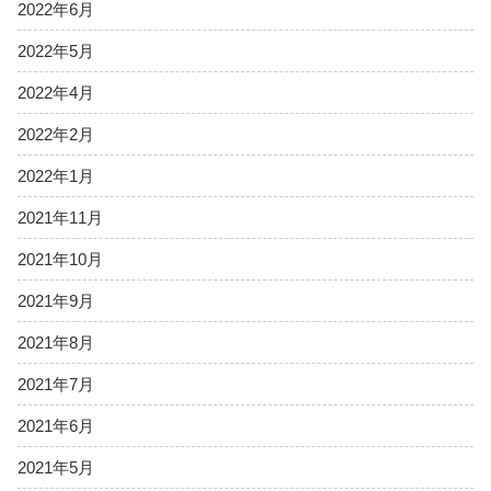
2022年6月
2022年5月
2022年4月
2022年2月
2022年1月
2021年11月
2021年10月
2021年9月
2021年8月
2021年7月
2021年6月
2021年5月