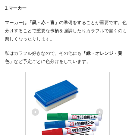
1.マーカー
マーカーは
「黒・赤・青」
の準備をすることが重要です。色
分けすることで重要な事柄を強調したりカラフルで書くのも
楽しくなったりします。
私はカラフル好きなので、その他にも
「緑・オレンジ・黄
色」
など予定ごとに色分けをしています。