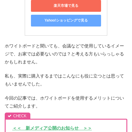
楽天市場で見る
Yahoo!ショッピングで見る
ホワイトボードと聞いても、会議などで使用しているイメー
ジで、お家では必要ないのでは？と考える方もいらっしゃる
かもしれません。
私も、実際に購入するまではこんなにも役に立つとは思って
もいませんでした。
今回の記事では、ホワイトボードを使用するメリットについ
てご紹介します。
＜＜ 新メディア公開のお知らせ ＞＞