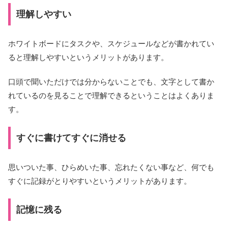
理解しやすい
ホワイトボードにタスクや、スケジュールなどが書かれてい
ると理解しやすいというメリットがあります。
口頭で聞いただけでは分からないことでも、文字として書か
れているのを見ることで理解できるということはよくありま
す。
すぐに書けてすぐに消せる
思いついた事、ひらめいた事、忘れたくない事など、何でも
すぐに記録がとりやすいというメリットがあります。
記憶に残る