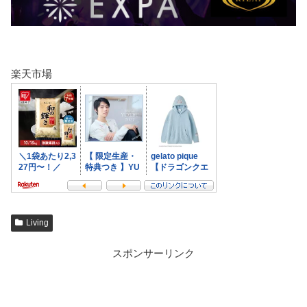
楽天市場
Living
スポンサーリンク