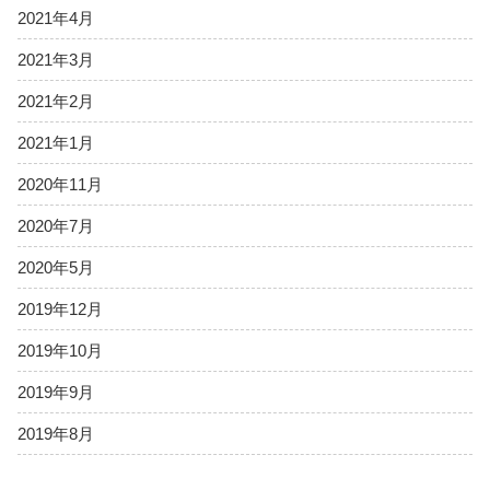
2021年4月
2021年3月
2021年2月
2021年1月
2020年11月
2020年7月
2020年5月
2019年12月
2019年10月
2019年9月
2019年8月