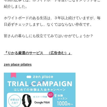
紹介しました。
ホワイトボードのある生活は、３年以上続けていますが、毎
日必ずチェックしますし、なくてはならない存在です。
皆さんの暮らしにも役立ててみてはいかがでしょうか？
『りかる厳選のサービス （広告含む）』
zen place pilates