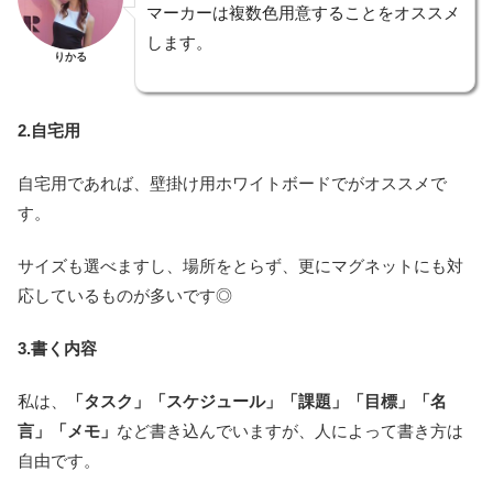
マーカーは複数色用意することをオススメ
します。
りかる
2.自宅用
自宅用であれば、壁掛け用ホワイトボードでがオススメで
す。
サイズも選べますし、場所をとらず、更にマグネットにも対
応しているものが多いです◎
3.書く内容
私は、
「タスク」「スケジュール」「課題」「目標」「名
言」「メモ」
など書き込んでいますが、人によって書き方は
自由です。