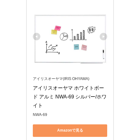
アイリスオーヤマ(IRIS OHYAMA)
アイリスオーヤマ ホワイトボー
ド アルミ NWA-69 シルバー/ホワ
イト
NWA-69
Amazonで見る