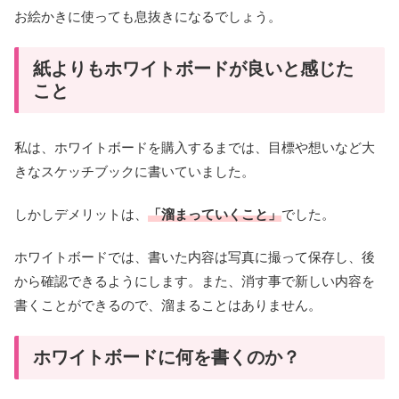
お絵かきに使っても息抜きになるでしょう。
紙よりもホワイトボードが良いと感じた
こと
私は、ホワイトボードを購入するまでは、目標や想いなど大
きなスケッチブックに書いていました。
しかしデメリットは、
「溜まっていくこと」
でした。
ホワイトボードでは、書いた内容は写真に撮って保存し、後
から確認できるようにします。また、消す事で新しい内容を
書くことができるので、溜まることはありません。
ホワイトボードに何を書くのか？