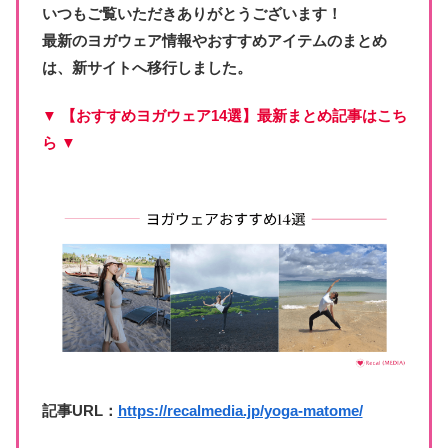
いつもご覧いただきありがとうございます！
最新のヨガウェア情報やおすすめアイテムのまとめ
は、新サイトへ移行しました。
▼ 【おすすめヨガウェア14選】最新まとめ記事はこち
ら ▼
記事URL：
https://recalmedia.jp/yoga-matome/