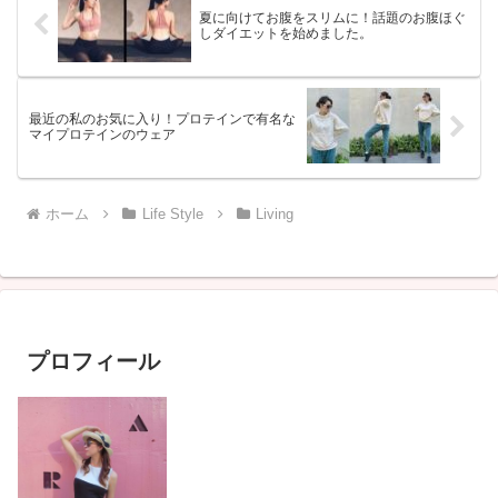
夏に向けてお腹をスリムに！話題のお腹ほぐ
しダイエットを始めました。
最近の私のお気に入り！プロテインで有名な
マイプロテインのウェア
ホーム
Life Style
Living
プロフィール