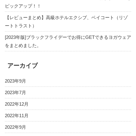
ピックアップ！！
【レビューまとめ】高級ホテルエクシブ、ベイコート（リゾ
ートトラスト）
[2023年版]ブラックフライデーでお得にGETできるヨガウェア
をまとめました。
アーカイブ
2023年9月
2023年7月
2022年12月
2022年11月
2022年9月