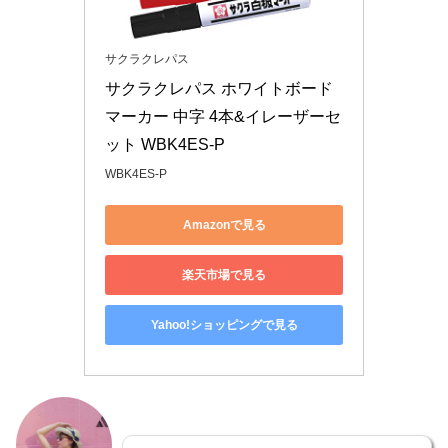
サクラクレパス
サクラクレパス ホワイトボード
マーカー 中字 4本&イレーザーセ
ット WBK4ES-P
WBK4ES-P
Amazonで見る
楽天市場で見る
Yahoo!ショッピングで見る