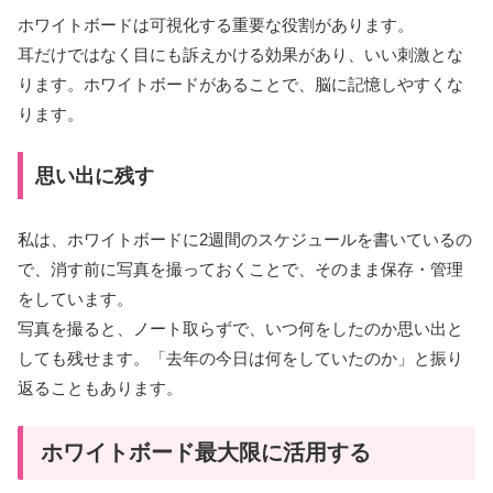
ホワイトボードは可視化する重要な役割があります。
耳だけではなく目にも訴えかける効果があり、いい刺激とな
ります。ホワイトボードがあることで、脳に記憶しやすくな
ります。
思い出に残す
私は、ホワイトボードに2週間のスケジュールを書いているの
で、消す前に写真を撮っておくことで、そのまま保存・管理
をしています。
写真を撮ると、ノート取らずで、いつ何をしたのか思い出と
しても残せます。「去年の今日は何をしていたのか」と振り
返ることもあります。
ホワイトボード最大限に活用する