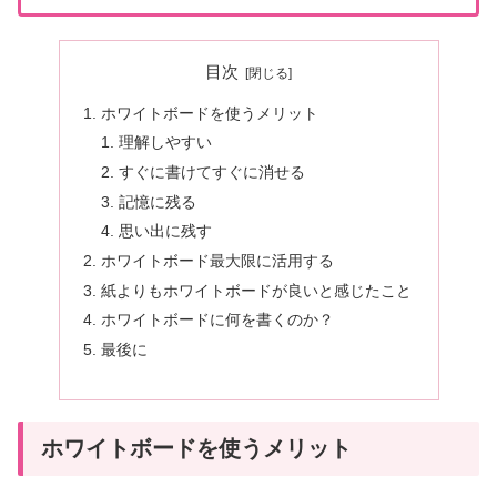
目次
ホワイトボードを使うメリット
理解しやすい
すぐに書けてすぐに消せる
記憶に残る
思い出に残す
ホワイトボード最大限に活用する
紙よりもホワイトボードが良いと感じたこと
ホワイトボードに何を書くのか？
最後に
ホワイトボードを使うメリット