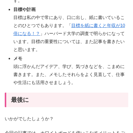
す。
目標や計画
目標は私の中で常にあり、口に出し、紙に書いているこ
とのひとつでもあります。「
目標を紙に書くと年収が10
倍になる！？
」ハーバード大学の調査で明らかになって
います。目標の重要性については、また記事を書きたい
と思います。
メモ
頭に浮かんだアイデア、学び、気づきなどを、こまめに
書きます。また、メモしたそれらをよく見直して、仕事
や生活にも活用させましょう。
最後に
いかがでしたしょうか？
今回の記事では、ホワイトボードを使いこなすメリットをご