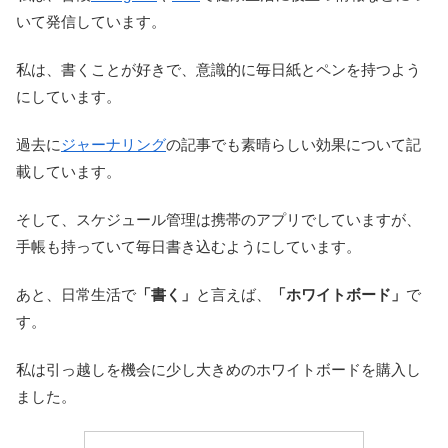
いて発信しています。
私は、書くことが好きで、意識的に毎日紙とペンを持つよう
にしています。
過去に
ジャーナリング
の記事でも素晴らしい効果について記
載しています。
そして、スケジュール管理は携帯のアプリでしていますが、
手帳も持っていて毎日書き込むようにしています。
あと、日常生活で
「書く」
と言えば、
「ホワイトボード」
で
す。
私は引っ越しを機会に少し大きめのホワイトボードを購入し
ました。