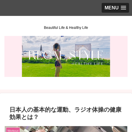
MENU
Beautiful Life & Healthy Life
日本人の基本的な運動、ラジオ体操の健康
効果とは？
Workout