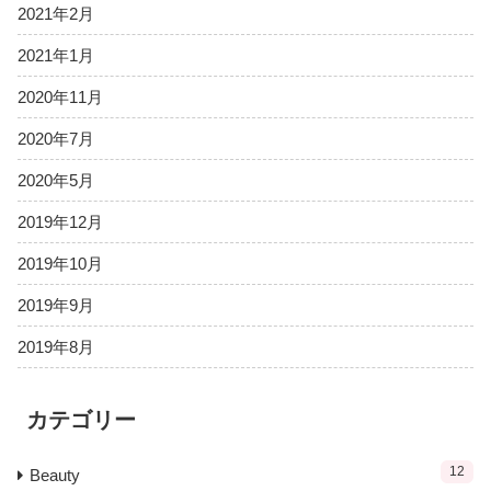
2021年2月
2021年1月
2020年11月
2020年7月
2020年5月
2019年12月
2019年10月
2019年9月
2019年8月
カテゴリー
12
Beauty