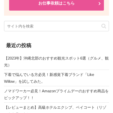
お仕事依頼はこちら
最近の投稿
【2023年】沖縄北部のおすすめ観光スポット6選（グルメ、観
光）
下着で悩んでいる方必見！新感覚下着ブランド「Like
Willow」を試してみた。
ノマドワーカー必見！Amazonプライムデーのおすすめ商品を
ピックアップ！！
【レビューまとめ】高級ホテルエクシブ、ベイコート（リゾ