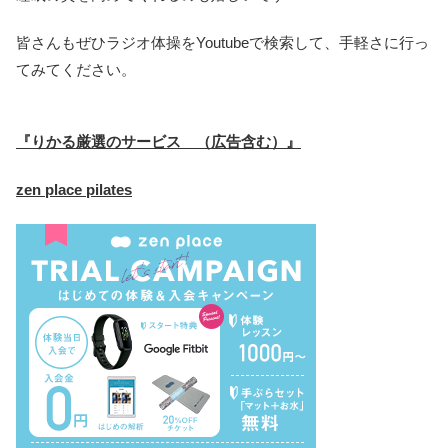
皆さんもぜひラジオ体操をYoutubeで検索して、手軽さに行っ
てみてください。
『りかる厳選のサービス （広告含む）』
zen place pilates