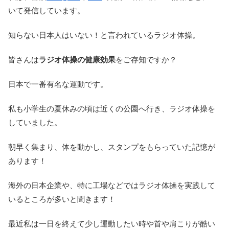
いて発信しています。
知らない日本人はいない！と言われているラジオ体操。
皆さんは
ラジオ体操の健康効果
をご存知ですか？
日本で一番有名な運動です。
私も小学生の夏休みの頃は近くの公園へ行き、ラジオ体操を
していました。
朝早く集まり、体を動かし、スタンプをもらっていた記憶が
あります！
海外の日本企業や、特に工場などではラジオ体操を実践して
いるところが多いと聞きます！
最近私は一日を終えて少し運動したい時や首や肩こりが酷い