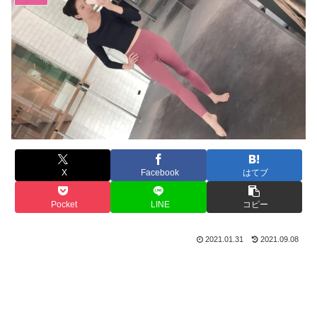
X
Facebook
はてブ
Pocket
LINE
コピー
2021.01.31
2021.09.08