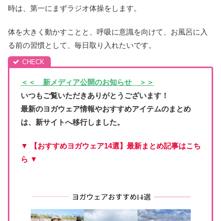
時は、第一にまずラジオ体操をします。
体を大きく動かすことと、呼吸に意識を向けて、お風呂に入
る前の習慣として、毎日取り入れたいです。
＜＜ 新メディア公開のお知らせ ＞＞
いつもご覧いただきありがとうございます！
最新のヨガウェア情報やおすすめアイテムのまとめ
は、新サイトへ移行しました。
▼ 【おすすめヨガウェア14選】最新まとめ記事はこち
ら ▼