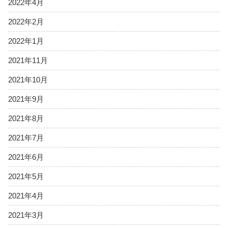
2022年4月
2022年2月
2022年1月
2021年11月
2021年10月
2021年9月
2021年8月
2021年7月
2021年6月
2021年5月
2021年4月
2021年3月