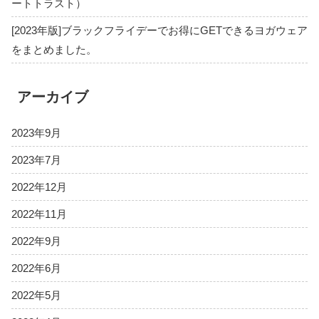
ートトラスト）
[2023年版]ブラックフライデーでお得にGETできるヨガウェア
をまとめました。
アーカイブ
2023年9月
2023年7月
2022年12月
2022年11月
2022年9月
2022年6月
2022年5月