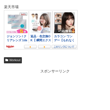
楽天市場
Workout
スポンサーリンク