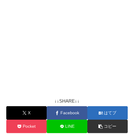
↓↓SHARE↓↓
X
Facebook
はてブ
Pocket
LINE
コピー